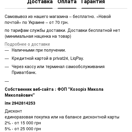
Доставка
Оплата
Гарантия
Самовывоз из нашего магазина – бесплатно. «Новой
почтой» по Украине – от 70 грн.
по тарифам службы доставки. Доставки бесплатной нет
(минимальная наценка на товар)
Подробнее о доставке
Наличными при получении.
Кредитной картой в privat24, LiqPay.
Через кассу или терминал самообслуживания
Приватбанк.
Собственник веб-сайта : ФОП "Козоріз Микола
Миколайович"
iпн 2942814253
Дисконт
единоразовая покупка или на балансе дисконтной карты
2% - от 15 000 грн
5% - от 25 000 грн