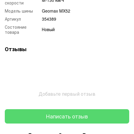
скорости
Модель шины
Geomax MX52
Артикул
354389
Состояние
Новый
товара
Отзывы
Добавьте первый отзыв
Написать отзыв