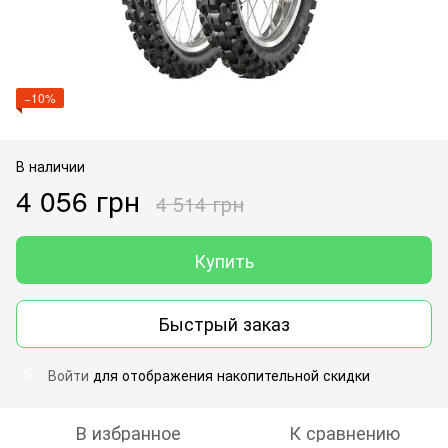
−10%
В наличии
4 056 грн
4 514 грн
Купить
Быстрый заказ
Войти
для отображения накопительной скидки
%
В избранное
К сравнению