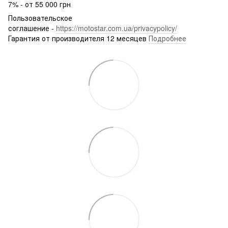
7% - от 55 000 грн
Пользовательское
соглашение -
https://motostar.com.ua/privacypolicy/
Гарантия от производителя 12 месяцев
Подробнее