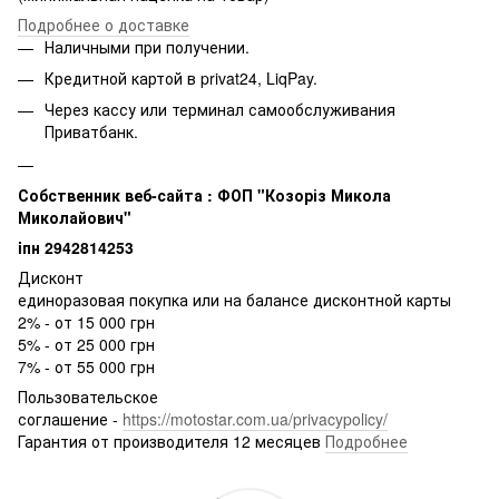
Подробнее о доставке
Наличными при получении.
Кредитной картой в privat24, LiqPay.
Через кассу или терминал самообслуживания
Приватбанк.
Собственник веб-сайта : ФОП "Козоріз Микола
Миколайович"
iпн 2942814253
Дисконт
единоразовая покупка или на балансе дисконтной карты
2% - от 15 000 грн
5% - от 25 000 грн
7% - от 55 000 грн
Пользовательское
соглашение -
https://motostar.com.ua/privacypolicy/
Гарантия от производителя 12 месяцев
Подробнее