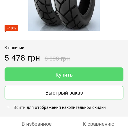
−10%
В наличии
5 478 грн
6 098 грн
Купить
Быстрый заказ
Войти
для отображения накопительной скидки
%
В избранное
К сравнению