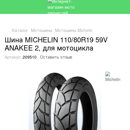
Каталог
Мотошины
Мотошины Michelin
Шина MICHELIN 110/80R19 59V
ANAKEE 2, для мотоцикла
Артикул:
209510
Оставить отзыв