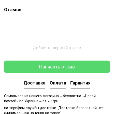
Отзывы
Добавьте первый отзыв
Написать отзыв
Доставка
Оплата
Гарантия
Самовывоз из нашего магазина – бесплатно. «Новой
почтой» по Украине – от 70 грн.
по тарифам службы доставки. Доставки бесплатной нет
(минимальная наценка на товар)