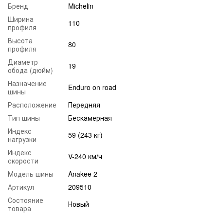
Бренд
Michelin
Ширина
110
профиля
Высота
80
профиля
Диаметр
19
обода (дюйм)
Назначение
Enduro on road
шины
Расположение
Передняя
Тип шины
Бескамерная
Индекс
59 (243 кг)
нагрузки
Индекс
V-240 км/ч
скорости
Модель шины
Anakee 2
Артикул
209510
Состояние
Новый
товара