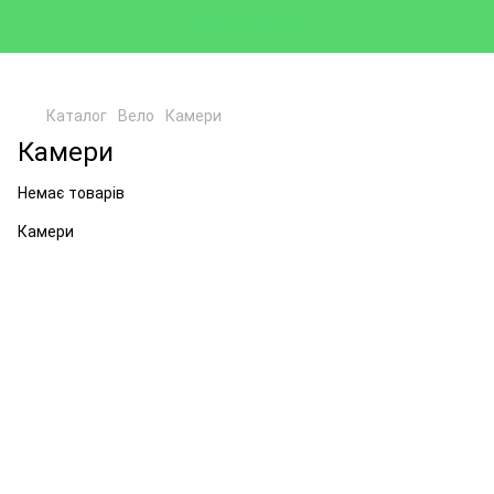
Каталог
Вело
Камери
Камери
Немає товарів
Камери