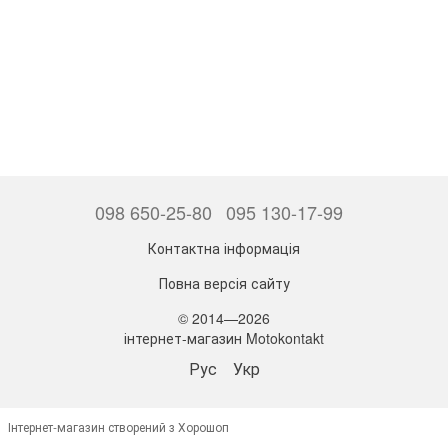
098 650-25-80
095 130-17-99
Контактна інформація
Повна версія сайту
© 2014—2026
інтернет-магазин Motokontakt
Рус
Укр
Інтернет-магазин створений з Хорошоп