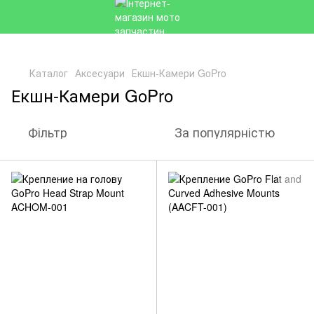
Каталог
Аксесуари
Екшн-Камери GoPro
Екшн-Камери GoPro
Фільтр
За популярністю