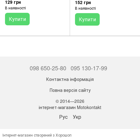
129 грн
152 грн
В наявності
В наявності
Купити
Купити
098 650-25-80
095 130-17-99
Контактна інформація
Повна версія сайту
© 2014—2026
інтернет-магазин Motokontakt
Рус
Укр
Інтернет-магазин створений з Хорошоп