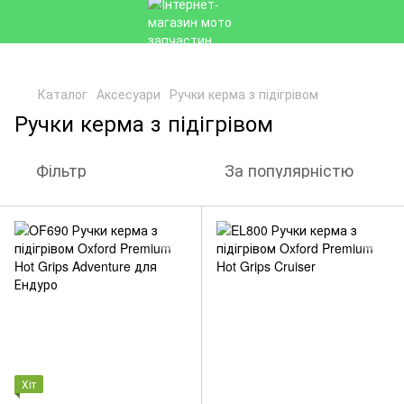
Каталог
Аксесуари
Ручки керма з підігрівом
Ручки керма з підігрівом
Фільтр
За популярністю
Хіт