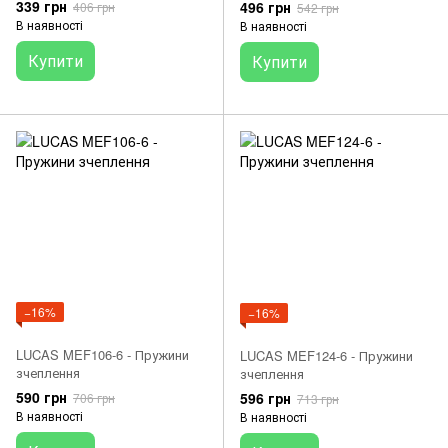
339 грн
496 грн
406 грн
542 грн
В наявності
В наявності
Купити
Купити
−16%
−16%
LUCAS MEF106-6 - Пружини
LUCAS MEF124-6 - Пружини
зчеплення
зчеплення
590 грн
596 грн
706 грн
713 грн
В наявності
В наявності