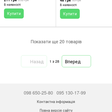
48 грн
53 грн
В наявності
В наявності
Купити
Купити
Показати ще 20 товарів
Назад
Вперед
1
з 28
098 650-25-80
095 130-17-99
Контактна інформація
Повна версія сайту