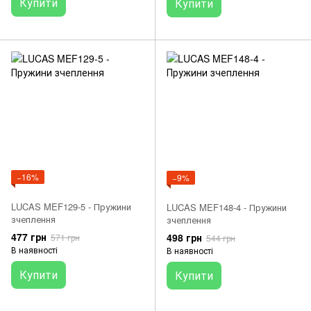
Купити
Купити
−16%
−9%
LUCAS MEF129-5 - Пружини
LUCAS MEF148-4 - Пружини
зчеплення
зчеплення
477 грн
498 грн
571 грн
544 грн
В наявності
В наявності
Купити
Купити