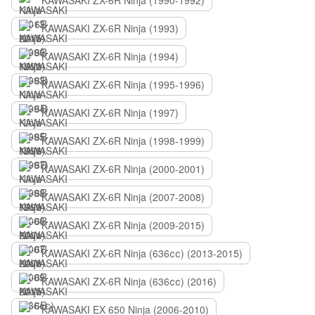
KAWASAKI ZX-6R Ninja (1990-1992)
KAWASAKI ZX-6R Ninja (1993)
KAWASAKI ZX-6R Ninja (1994)
KAWASAKI ZX-6R Ninja (1995-1996)
KAWASAKI ZX-6R Ninja (1997)
KAWASAKI ZX-6R Ninja (1998-1999)
KAWASAKI ZX-6R Ninja (2000-2001)
KAWASAKI ZX-6R Ninja (2007-2008)
KAWASAKI ZX-6R Ninja (2009-2015)
KAWASAKI ZX-6R Ninja (636сс) (2013-2015)
KAWASAKI ZX-6R Ninja (636сс) (2016)
KAWASAKI EX 650 Ninja (2006-2010)