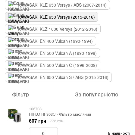
KAWASAKI KLE 650 Versys / ABS (2007-2014)
KAWASAKI KLE 650 Versys (2015-2016)
KAWASAKI KLZ 1000 Versys (2012-2016)
KAWASAKI EN 400 Vulcan (1990-1994)
KAWASAKI EN 500 Vulcan A (1990-1996)
KAWASAKI EN 500 Vulcan C (1996-2009)
KAWASAKI EN 650 Vulcan S / ABS (2015-2016)
Фільтр
За популярністю
106708
HIFLO HF303C - Фільтр масляний
607 грн
772 грн
В наявності