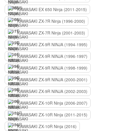
KAWASAKI EX 650 Ninja (2011-2015)
KAWASAKI ZX-7R Ninja (1996-2000)
KAWASAKI ZX-7R Ninja (2001-2003)
KAWASAKI ZX-9R NINJA (1994-1995)
KAWASAKI ZX-9R NINJA (1996-1997)
KAWASAKI ZX-9R NINJA (1998-1999)
KAWASAKI ZX-9R NINJA (2000-2001)
KAWASAKI ZX-9R NINJA (2002-2003)
KAWASAKI ZX-10R Ninja (2006-2007)
KAWASAKI ZX-10R Ninja (2011-2015)
KAWASAKI ZX-10R Ninja (2016)