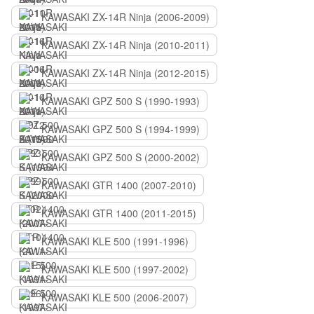
KAWASAKI ZX-14R Ninja (2006-2009)
KAWASAKI ZX-14R Ninja (2010-2011)
KAWASAKI ZX-14R Ninja (2012-2015)
KAWASAKI GPZ 500 S (1990-1993)
KAWASAKI GPZ 500 S (1994-1999)
KAWASAKI GPZ 500 S (2000-2002)
KAWASAKI GTR 1400 (2007-2010)
KAWASAKI GTR 1400 (2011-2015)
KAWASAKI KLE 500 (1991-1996)
KAWASAKI KLE 500 (1997-2002)
KAWASAKI KLE 500 (2006-2007)