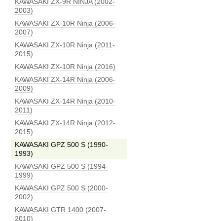
KAWASAKI ZX-9R NINJA (2002-
2003)
KAWASAKI ZX-10R Ninja (2006-
2007)
KAWASAKI ZX-10R Ninja (2011-
2015)
KAWASAKI ZX-10R Ninja (2016)
KAWASAKI ZX-14R Ninja (2006-
2009)
KAWASAKI ZX-14R Ninja (2010-
2011)
KAWASAKI ZX-14R Ninja (2012-
2015)
KAWASAKI GPZ 500 S (1990-
1993)
KAWASAKI GPZ 500 S (1994-
1999)
KAWASAKI GPZ 500 S (2000-
2002)
KAWASAKI GTR 1400 (2007-
2010)