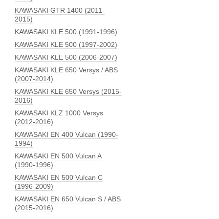
KAWASAKI GTR 1400 (2011-
2015)
KAWASAKI KLE 500 (1991-1996)
KAWASAKI KLE 500 (1997-2002)
KAWASAKI KLE 500 (2006-2007)
KAWASAKI KLE 650 Versys / ABS
(2007-2014)
KAWASAKI KLE 650 Versys (2015-
2016)
KAWASAKI KLZ 1000 Versys
(2012-2016)
KAWASAKI EN 400 Vulcan (1990-
1994)
KAWASAKI EN 500 Vulcan A
(1990-1996)
KAWASAKI EN 500 Vulcan C
(1996-2009)
KAWASAKI EN 650 Vulcan S / ABS
(2015-2016)