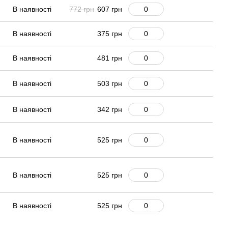
В наявності
772 грн
607 грн
В наявності
375 грн
В наявності
481 грн
В наявності
503 грн
В наявності
342 грн
В наявності
525 грн
В наявності
525 грн
В наявності
525 грн