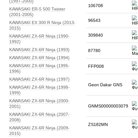
(1997-2000)
106708
KAWASAKI ER-5 500 Twister
(2001-2005)
96543
KAWASAKI EX 300 R Ninja (2013-
2015)
309840
KAWASAKI ZX-6R Ninja (1990-
1992)
KAWASAKI ZX-6R Ninja (1993)
87780
KAWASAKI ZX-6R Ninja (1994)
KAWASAKI ZX-6R Ninja (1995-
FFP008
1996)
KAWASAKI ZX-6R Ninja (1997)
Geon Dakar GNS
KAWASAKI ZX-6R Ninja (1998-
1999)
KAWASAKI ZX-6R Ninja (2000-
GNMS00000003079
2001)
KAWASAKI ZX-6R Ninja (2007-
2008)
ZS182MN
KAWASAKI ZX-6R Ninja (2009-
2015)