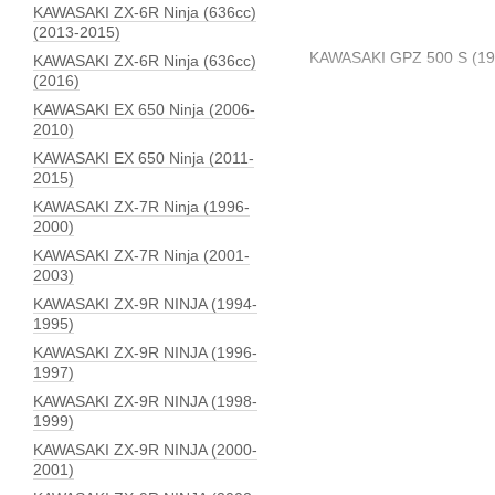
KAWASAKI ZX-6R Ninja (636сс)
(2013-2015)
KAWASAKI GPZ 500 S (19
KAWASAKI ZX-6R Ninja (636сс)
(2016)
KAWASAKI EX 650 Ninja (2006-
2010)
KAWASAKI EX 650 Ninja (2011-
2015)
KAWASAKI ZX-7R Ninja (1996-
2000)
KAWASAKI ZX-7R Ninja (2001-
2003)
KAWASAKI ZX-9R NINJA (1994-
1995)
KAWASAKI ZX-9R NINJA (1996-
1997)
KAWASAKI ZX-9R NINJA (1998-
1999)
KAWASAKI ZX-9R NINJA (2000-
2001)