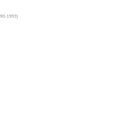
90-1993)