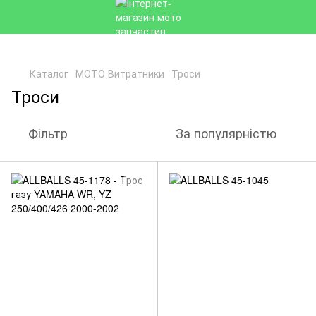
Каталог
МОТО Витратники
Троси
Троси
Фільтр
За популярністю