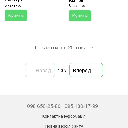
922 грн
В наявності
В наявності
Купити
Купити
Показати ще 20 товарів
Назад
Вперед
1
з 3
098 650-25-80
095 130-17-99
Контактна інформація
Повна версія сайту