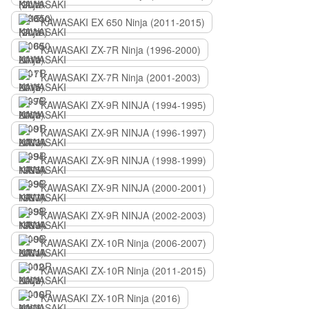
KAWASAKI EX 650 Ninja (2011-2015)
KAWASAKI ZX-7R Ninja (1996-2000)
KAWASAKI ZX-7R Ninja (2001-2003)
KAWASAKI ZX-9R NINJA (1994-1995)
KAWASAKI ZX-9R NINJA (1996-1997)
KAWASAKI ZX-9R NINJA (1998-1999)
KAWASAKI ZX-9R NINJA (2000-2001)
KAWASAKI ZX-9R NINJA (2002-2003)
KAWASAKI ZX-10R Ninja (2006-2007)
KAWASAKI ZX-10R Ninja (2011-2015)
KAWASAKI ZX-10R Ninja (2016)