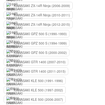
KAWASAKI ZX-14R Ninja (2006-2009)
KAWASAKI ZX-14R Ninja (2010-2011)
KAWASAKI ZX-14R Ninja (2012-2015)
KAWASAKI GPZ 500 S (1990-1993)
KAWASAKI GPZ 500 S (1994-1999)
KAWASAKI GPZ 500 S (2000-2002)
KAWASAKI GTR 1400 (2007-2010)
KAWASAKI GTR 1400 (2011-2015)
KAWASAKI KLE 500 (1991-1996)
KAWASAKI KLE 500 (1997-2002)
KAWASAKI KLE 500 (2006-2007)