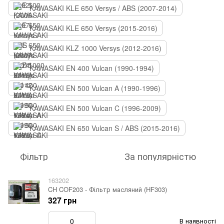
KAWASAKI KLE 650 Versys / ABS (2007-2014)
KAWASAKI KLE 650 Versys (2015-2016)
KAWASAKI KLZ 1000 Versys (2012-2016)
KAWASAKI EN 400 Vulcan (1990-1994)
KAWASAKI EN 500 Vulcan A (1990-1996)
KAWASAKI EN 500 Vulcan C (1996-2009)
KAWASAKI EN 650 Vulcan S / ABS (2015-2016)
Фільтр
За популярністю
163202
CH COF203 - Фільтр масляний (HF303)
327 грн
В наявності