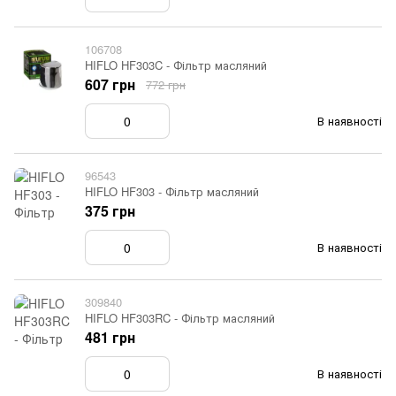
106708
HIFLO HF303C - Фільтр масляний
607 грн
772 грн
В наявності
96543
HIFLO HF303 - Фільтр масляний
375 грн
В наявності
309840
HIFLO HF303RC - Фільтр масляний
481 грн
В наявності