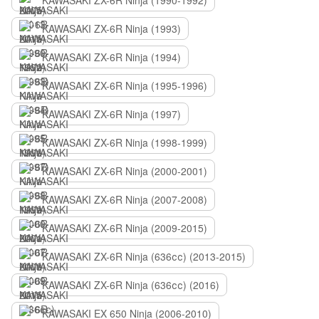
KAWASAKI ZX-6R Ninja (1990-1992)
KAWASAKI ZX-6R Ninja (1993)
KAWASAKI ZX-6R Ninja (1994)
KAWASAKI ZX-6R Ninja (1995-1996)
KAWASAKI ZX-6R Ninja (1997)
KAWASAKI ZX-6R Ninja (1998-1999)
KAWASAKI ZX-6R Ninja (2000-2001)
KAWASAKI ZX-6R Ninja (2007-2008)
KAWASAKI ZX-6R Ninja (2009-2015)
KAWASAKI ZX-6R Ninja (636сс) (2013-2015)
KAWASAKI ZX-6R Ninja (636сс) (2016)
KAWASAKI EX 650 Ninja (2006-2010)