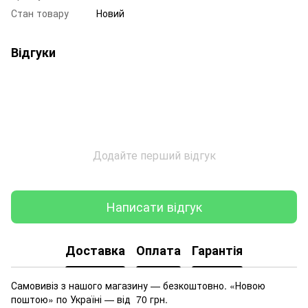
Стан товару
Новий
Відгуки
Додайте перший відгук
Написати відгук
Доставка
Оплата
Гарантія
Самовивіз з нашого магазину — безкоштовно. «Новою
поштою» по Україні — від 70 грн.