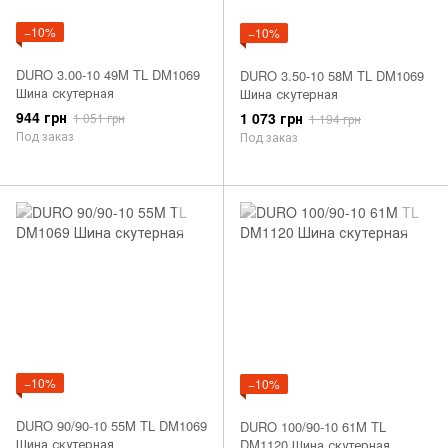
−10%
−10%
DURO 3.00-10 49M TL DM1069
DURO 3.50-10 58M TL DM1069
Шина скутерная
Шина скутерная
944 грн
1 073 грн
1 051 грн
1 194 грн
Под заказ
Под заказ
−10%
−10%
DURO 90/90-10 55M TL DM1069
DURO 100/90-10 61M TL
Шина скутерная
DM1120 Шина скутерная