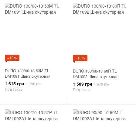
−10%
−10%
DURO 130/60-13 53M TL
DURO 130/60-13 60R TL
DM1091 Шина скутерная
DM1092 Шина скутерная
1 615 грн
1 509 грн
1 798 грн
1 679 грн
Под заказ
Под заказ