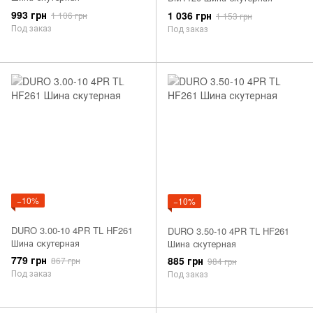
993 грн
1 036 грн
1 106 грн
1 153 грн
Под заказ
Под заказ
−10%
−10%
DURO 3.00-10 4PR TL HF261
DURO 3.50-10 4PR TL HF261
Шина скутерная
Шина скутерная
779 грн
885 грн
867 грн
984 грн
Под заказ
Под заказ