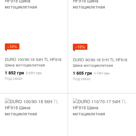
−10%
−10%
DURO 100/90-16 54H TL HF918
DURO 90/90-18 51H TL HF918
Шина мотоциклетная
Шина мотоциклетная
1 852 грн
1 605 грн
2 061 грн
1 787 грн
Под заказ
Под заказ