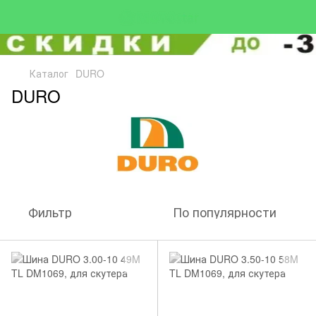
Каталог
DURO
DURO
Фильтр
По популярности