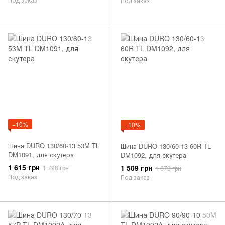
Под заказ
−10%
−10%
Шина DURO 130/60-13 53M TL
Шина DURO 130/60-13 60R TL
DM1091, для скутера
DM1092, для скутера
1 615 грн
1 509 грн
1 798 грн
1 679 грн
Под заказ
Под заказ