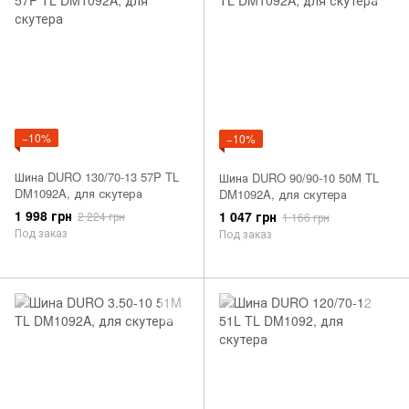
−10%
−10%
Шина DURO 130/70-13 57P TL
Шина DURO 90/90-10 50M TL
DM1092A, для скутера
DM1092A, для скутера
1 998 грн
1 047 грн
2 224 грн
1 166 грн
Под заказ
Под заказ