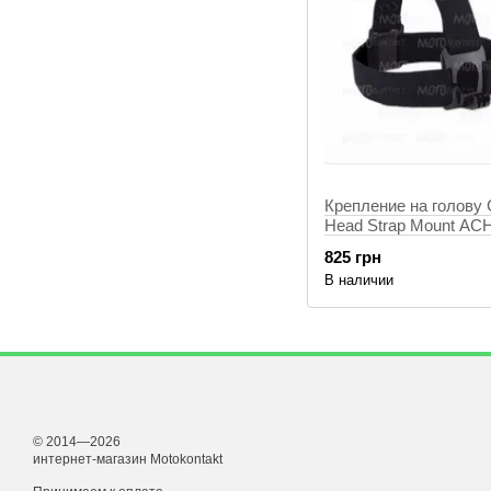
Крепление на голову
Head Strap Mount A
825 грн
В наличии
© 2014—2026
интернет-магазин Motokontakt