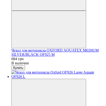
Чехол для мотоцикла OXFORD AQUATEX MEDIUM
SILVER/BLACK OF925 M
684 грн
В наличии
Купить