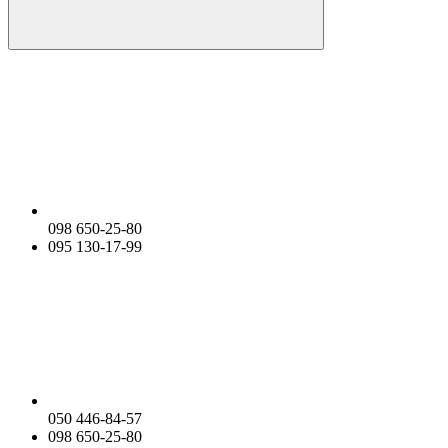
098 650-25-80
095 130-17-99
050 446-84-57
098 650-25-80