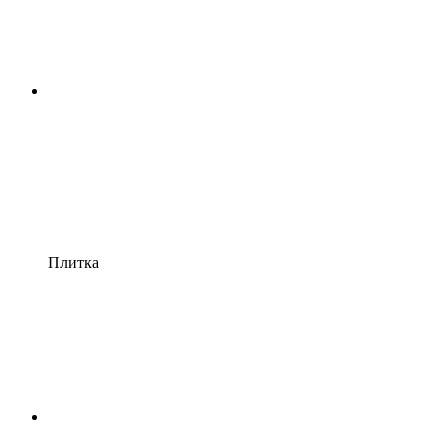
Плитка