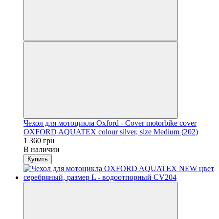
Чехол для мотоцикла Oxford - Cover motorbike cover
OXFORD AQUATEX colour silver, size Medium (202)
1 360 грн
В наличии
Купить