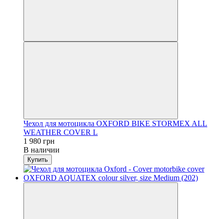
Чехол для мотоцикла OXFORD BIKE STORMEX ALL
WEATHER COVER L
1 980 грн
В наличии
Купить