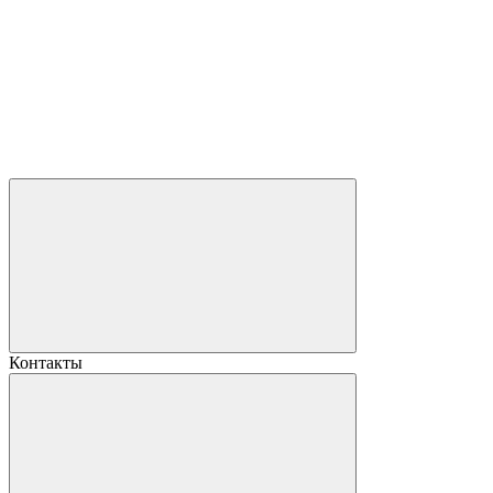
Контакты