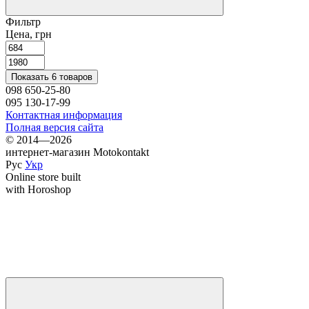
Фильтр
Цена, грн
Показать 6 товаров
098 650-25-80
095 130-17-99
Контактная информация
Полная версия сайта
© 2014—2026
интернет-магазин Motokontakt
Рус
Укр
Online store built
with Horoshop