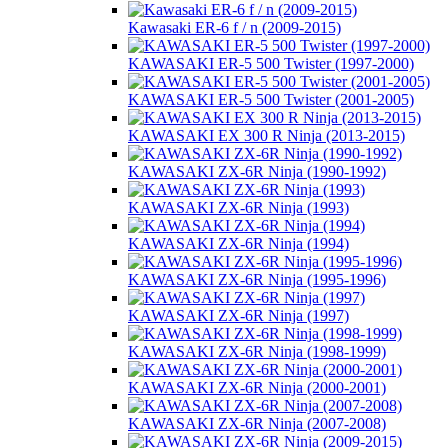
Kawasaki ER-6 f / n (2009-2015)
KAWASAKI ER-5 500 Twister (1997-2000)
KAWASAKI ER-5 500 Twister (2001-2005)
KAWASAKI EX 300 R Ninja (2013-2015)
KAWASAKI ZX-6R Ninja (1990-1992)
KAWASAKI ZX-6R Ninja (1993)
KAWASAKI ZX-6R Ninja (1994)
KAWASAKI ZX-6R Ninja (1995-1996)
KAWASAKI ZX-6R Ninja (1997)
KAWASAKI ZX-6R Ninja (1998-1999)
KAWASAKI ZX-6R Ninja (2000-2001)
KAWASAKI ZX-6R Ninja (2007-2008)