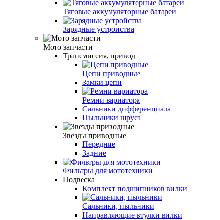
Тяговые аккумуляторные батареи
Зарядные устройства
Мото запчасти
Трансмиссия, привод
Цепи приводные
Замки цепи
Ремни вариатора
Сальники дифференциала
Пыльники шруса
Звезды приводные
Передние
Задние
Фильтры для мототехники
Подвеска
Комплект подшипников вилки
Сальники, пыльники
Направляющие втулки вилки