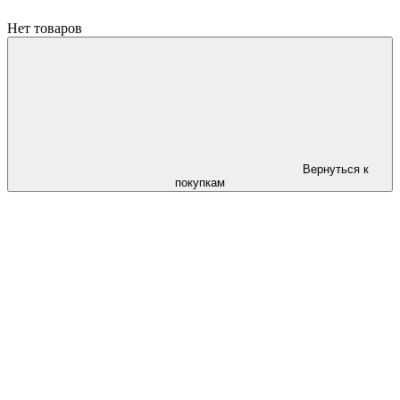
Нет товаров
Вернуться к
покупкам