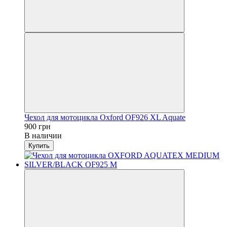
Чехол для мотоцикла Oxford OF926 XL Aquate
900 грн
В наличии
Купить