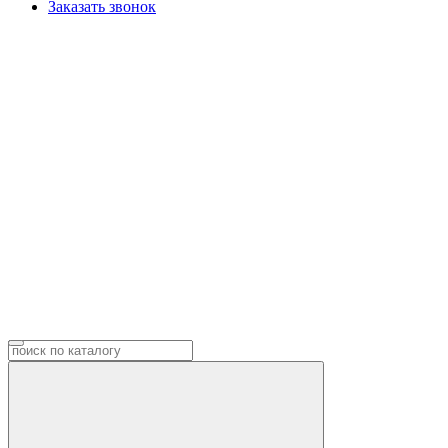
Заказать звонок