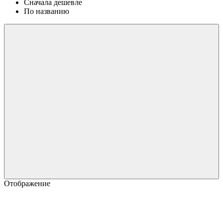
Сначала дешевле
По названию
Отображение