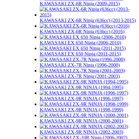
KAWASAKI ZX-6R Ninja (2009-2015)
KAWASAKI ZX-6R Ninja (636сс) (2013-2015)
KAWASAKI ZX-6R Ninja (636сс) (2016)
KAWASAKI EX 650 Ninja (2006-2010)
KAWASAKI EX 650 Ninja (2011-2015)
KAWASAKI ZX-7R Ninja (1996-2000)
KAWASAKI ZX-7R Ninja (2001-2003)
KAWASAKI ZX-9R NINJA (1994-1995)
KAWASAKI ZX-9R NINJA (1996-1997)
KAWASAKI ZX-9R NINJA (1998-1999)
KAWASAKI ZX-9R NINJA (2000-2001)
KAWASAKI ZX-9R NINJA (2002-2003)