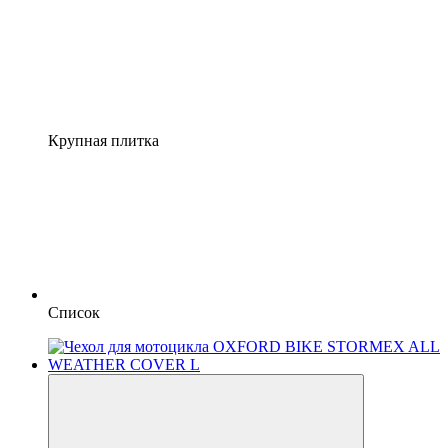
Крупная плитка
Список