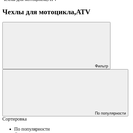
Чехлы для мотоцикла,ATV
Фильтр
По популярности
Сортировка
По популярности