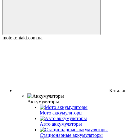
motokontakt.com.ua
Каталог
Аккумуляторы
Мото аккумуляторы
Авто аккумуляторы
Стационарные аккумуляторы