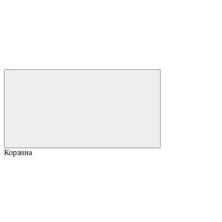
Корзина