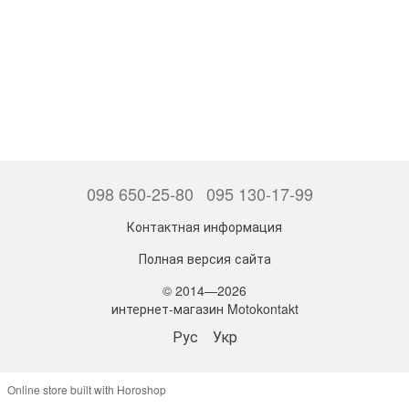
098 650-25-80
095 130-17-99
Контактная информация
Полная версия сайта
© 2014—2026
интернет-магазин Motokontakt
Рус
Укр
Online store built with Horoshop