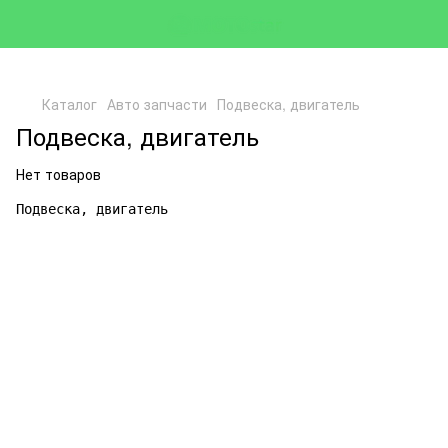
Каталог
Авто запчасти
Подвеска, двигатель
Подвеска, двигатель
Нет товаров
Подвеска, двигатель