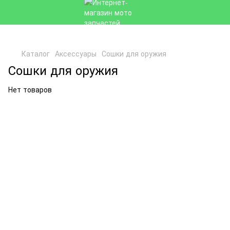
Каталог
Аксессуары
Сошки для оружия
Сошки для оружия
Нет товаров