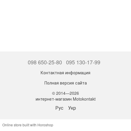
098 650-25-80
095 130-17-99
Контактная информация
Полная версия сайта
© 2014—2026
интернет-магазин Motokontakt
Рус
Укр
Online store built with Horoshop