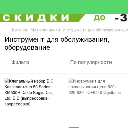
Каталог
Мото запчасти
Инструмент для обслуживания, 
Инструмент для обслуживания,
оборудование
Фильтр
По популярности