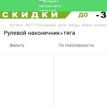
Каталог
МОТО Расходники
Цепи, звезды, ремни, успокои
Рулевой наконечник+тяга
Фильтр
По популярности