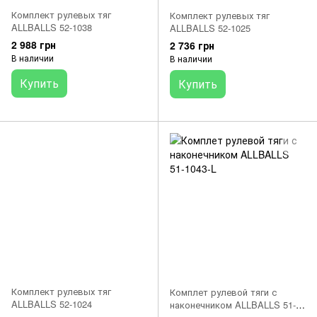
Комплект рулевых тяг
Комплект рулевых тяг
ALLBALLS 52-1038
ALLBALLS 52-1025
2 988 грн
2 736 грн
В наличии
В наличии
Купить
Купить
Комплект рулевых тяг
Комплет рулевой тяги с
ALLBALLS 52-1024
наконечником ALLBALLS 51-