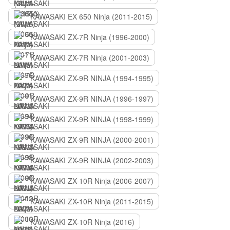
KAWASAKI EX 650 Ninja (2011-2015)
KAWASAKI ZX-7R Ninja (1996-2000)
KAWASAKI ZX-7R Ninja (2001-2003)
KAWASAKI ZX-9R NINJA (1994-1995)
KAWASAKI ZX-9R NINJA (1996-1997)
KAWASAKI ZX-9R NINJA (1998-1999)
KAWASAKI ZX-9R NINJA (2000-2001)
KAWASAKI ZX-9R NINJA (2002-2003)
KAWASAKI ZX-10R Ninja (2006-2007)
KAWASAKI ZX-10R Ninja (2011-2015)
KAWASAKI ZX-10R Ninja (2016)