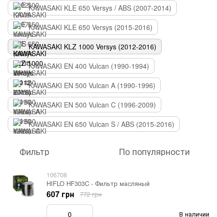
KAWASAKI KLE 650 Versys / ABS (2007-2014)
KAWASAKI KLE 650 Versys (2015-2016)
KAWASAKI KLZ 1000 Versys (2012-2016)
KAWASAKI EN 400 Vulcan (1990-1994)
KAWASAKI EN 500 Vulcan A (1990-1996)
KAWASAKI EN 500 Vulcan C (1996-2009)
KAWASAKI EN 650 Vulcan S / ABS (2015-2016)
Фильтр
По популярности
106708
HIFLO HF303C - Фильтр масляный
607 грн
772 грн
В наличии