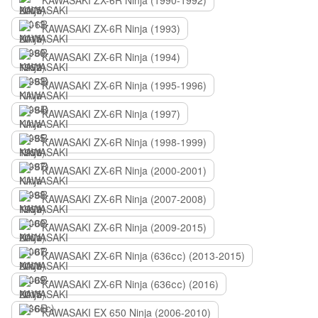
KAWASAKI ZX-6R Ninja (1990-1992)
KAWASAKI ZX-6R Ninja (1993)
KAWASAKI ZX-6R Ninja (1994)
KAWASAKI ZX-6R Ninja (1995-1996)
KAWASAKI ZX-6R Ninja (1997)
KAWASAKI ZX-6R Ninja (1998-1999)
KAWASAKI ZX-6R Ninja (2000-2001)
KAWASAKI ZX-6R Ninja (2007-2008)
KAWASAKI ZX-6R Ninja (2009-2015)
KAWASAKI ZX-6R Ninja (636сс) (2013-2015)
KAWASAKI ZX-6R Ninja (636сс) (2016)
KAWASAKI EX 650 Ninja (2006-2010)