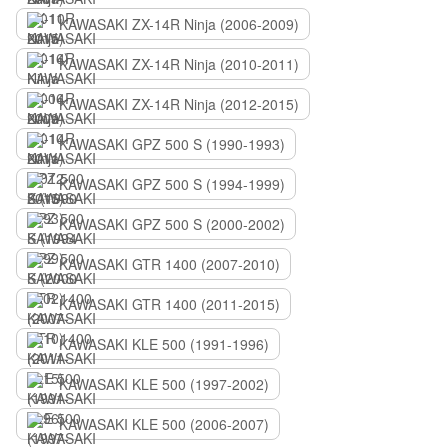
KAWASAKI ZX-14R Ninja (2006-2009)
KAWASAKI ZX-14R Ninja (2010-2011)
KAWASAKI ZX-14R Ninja (2012-2015)
KAWASAKI GPZ 500 S (1990-1993)
KAWASAKI GPZ 500 S (1994-1999)
KAWASAKI GPZ 500 S (2000-2002)
KAWASAKI GTR 1400 (2007-2010)
KAWASAKI GTR 1400 (2011-2015)
KAWASAKI KLE 500 (1991-1996)
KAWASAKI KLE 500 (1997-2002)
KAWASAKI KLE 500 (2006-2007)