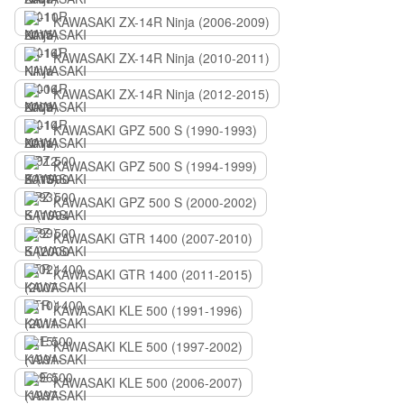
KAWASAKI ZX-14R Ninja (2006-2009)
KAWASAKI ZX-14R Ninja (2010-2011)
KAWASAKI ZX-14R Ninja (2012-2015)
KAWASAKI GPZ 500 S (1990-1993)
KAWASAKI GPZ 500 S (1994-1999)
KAWASAKI GPZ 500 S (2000-2002)
KAWASAKI GTR 1400 (2007-2010)
KAWASAKI GTR 1400 (2011-2015)
KAWASAKI KLE 500 (1991-1996)
KAWASAKI KLE 500 (1997-2002)
KAWASAKI KLE 500 (2006-2007)