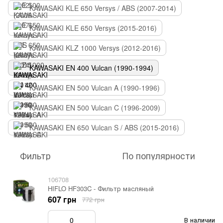
KAWASAKI KLE 650 Versys / ABS (2007-2014)
KAWASAKI KLE 650 Versys (2015-2016)
KAWASAKI KLZ 1000 Versys (2012-2016)
KAWASAKI EN 400 Vulcan (1990-1994)
KAWASAKI EN 500 Vulcan A (1990-1996)
KAWASAKI EN 500 Vulcan C (1996-2009)
KAWASAKI EN 650 Vulcan S / ABS (2015-2016)
Фильтр
По популярности
106708
HIFLO HF303C - Фильтр масляный
607 грн
772 грн
В наличии