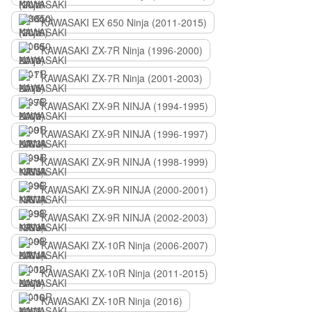
KAWASAKI EX 650 Ninja (2011-2015)
KAWASAKI ZX-7R Ninja (1996-2000)
KAWASAKI ZX-7R Ninja (2001-2003)
KAWASAKI ZX-9R NINJA (1994-1995)
KAWASAKI ZX-9R NINJA (1996-1997)
KAWASAKI ZX-9R NINJA (1998-1999)
KAWASAKI ZX-9R NINJA (2000-2001)
KAWASAKI ZX-9R NINJA (2002-2003)
KAWASAKI ZX-10R Ninja (2006-2007)
KAWASAKI ZX-10R Ninja (2011-2015)
KAWASAKI ZX-10R Ninja (2016)