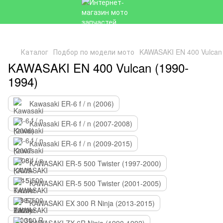
Каталог
Подбор по модели мото
KAWASAKI EN 400 Vulcan
KAWASAKI EN 400 Vulcan (1990-
1994)
Kawasaki ER-6 f / n (2006)
Kawasaki ER-6 f / n (2007-2008)
Kawasaki ER-6 f / n (2009-2015)
KAWASAKI ER-5 500 Twister (1997-2000)
KAWASAKI ER-5 500 Twister (2001-2005)
KAWASAKI EX 300 R Ninja (2013-2015)