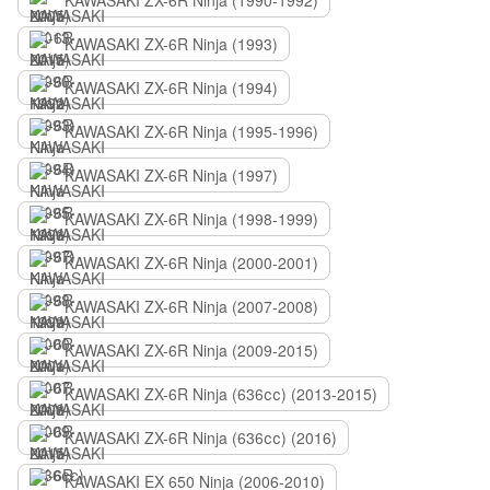
KAWASAKI ZX-6R Ninja (1990-1992)
KAWASAKI ZX-6R Ninja (1993)
KAWASAKI ZX-6R Ninja (1994)
KAWASAKI ZX-6R Ninja (1995-1996)
KAWASAKI ZX-6R Ninja (1997)
KAWASAKI ZX-6R Ninja (1998-1999)
KAWASAKI ZX-6R Ninja (2000-2001)
KAWASAKI ZX-6R Ninja (2007-2008)
KAWASAKI ZX-6R Ninja (2009-2015)
KAWASAKI ZX-6R Ninja (636сс) (2013-2015)
KAWASAKI ZX-6R Ninja (636сс) (2016)
KAWASAKI EX 650 Ninja (2006-2010)