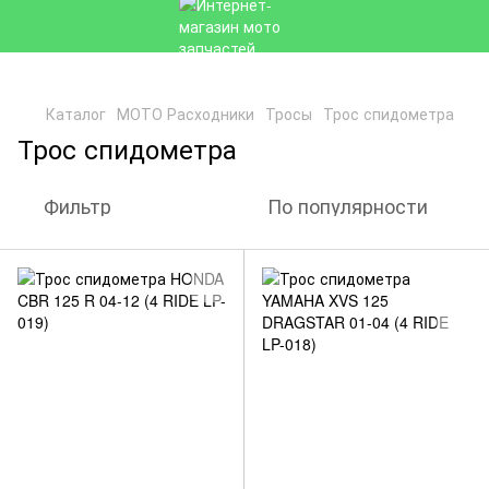
Каталог
МОТО Расходники
Тросы
Трос спидометра
Трос спидометра
Фильтр
По популярности