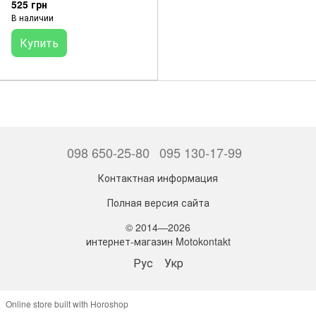
525 грн
В наличии
Купить
098 650-25-80
095 130-17-99
Контактная информация
Полная версия сайта
© 2014—2026
интернет-магазин Motokontakt
Рус
Укр
Online store built with Horoshop