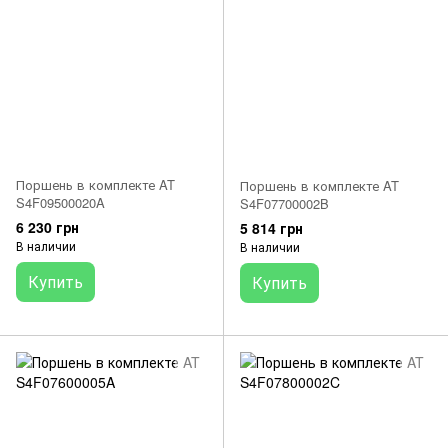
Поршень в комплекте AT
Поршень в комплекте AT
S4F09500020A
S4F07700002B
6 230 грн
5 814 грн
В наличии
В наличии
Купить
Купить