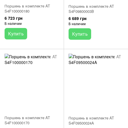
Поршень в комплекте AT
Поршень в комплекте AT
S4F100000180
S4F09800003B
6 723 грн
6 689 грн
В наличии
В наличии
Купить
Купить
Поршень в комплекте AT
Поршень в комплекте AT
S4F100000170
S4F09500024A