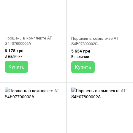
Поршень в комплекте AT
Поршень в комплекте AT
S4F07600005A
S4F07800002C
6 178 грн
5 634 грн
В наличии
В наличии
Купить
Купить