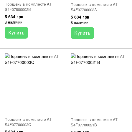
Поршень в комплекте AT
Поршень в комплекте AT
S4F07800002B
S4F07700003A
5 634 грн
5 634 грн
В наличии
В наличии
Купить
Купить
Поршень в комплекте AT
Поршень в комплекте AT
S4F07700003C
S4F07700021B
5 634 грн