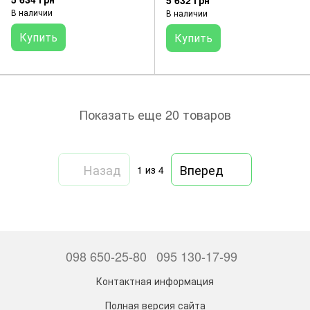
5 632 грн
В наличии
В наличии
Купить
Купить
Показать еще 20 товаров
Назад
Вперед
1
из 4
098 650-25-80
095 130-17-99
Контактная информация
Полная версия сайта