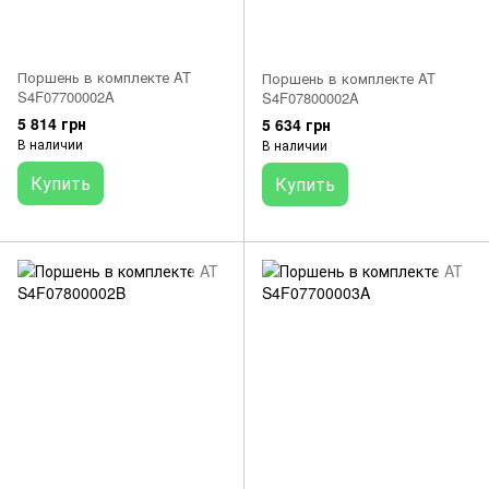
Поршень в комплекте AT
Поршень в комплекте AT
S4F07700002A
S4F07800002A
5 814 грн
5 634 грн
В наличии
В наличии
Купить
Купить