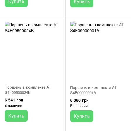
Купить
Купить
Поршень в комплекте AT
Поршень в комплекте AT
S4F09500024B
S4F09000001A
6 541 грн
6 360 грн
В наличии
В наличии
Купить
Купить