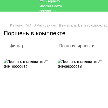
Каталог
МОТО Расходники
Двигатель, Цепь грм,проклад
Поршень в комплекте
Фильтр
По популярности