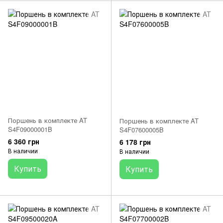
Поршень в комплекте AT
Поршень в комплекте AT
S4F09000001B
S4F07600005B
6 360 грн
6 178 грн
В наличии
В наличии
Купить
Купить