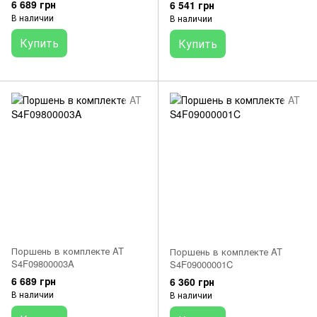
6 689 грн
6 541 грн
В наличии
В наличии
Купить
Купить
Поршень в комплекте AT
Поршень в комплекте AT
S4F09800003A
S4F09000001C
6 689 грн
6 360 грн
В наличии
В наличии