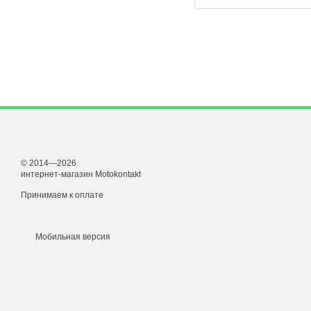
© 2014—2026
интернет-магазин Motokontakt
Принимаем к оплате
Мобильная версия