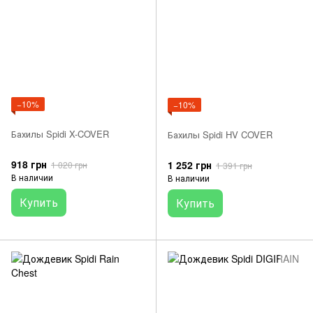
−10%
−10%
Бахилы Spidi X-COVER
Бахилы Spidi HV COVER
918 грн
1 252 грн
1 020 грн
1 391 грн
В наличии
В наличии
Купить
Купить