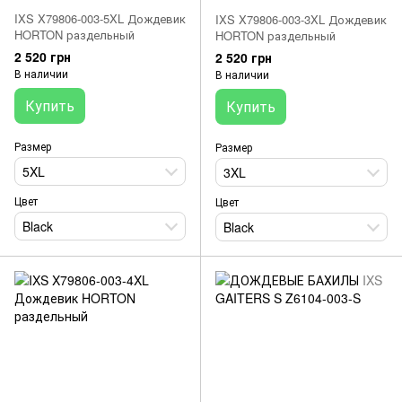
IXS X79806-003-5XL Дождевик
IXS X79806-003-3XL Дождевик
HORTON раздельный
HORTON раздельный
2 520 грн
2 520 грн
В наличии
В наличии
Купить
Купить
Размер
Размер
5XL
3XL
Цвет
Цвет
Black
Black