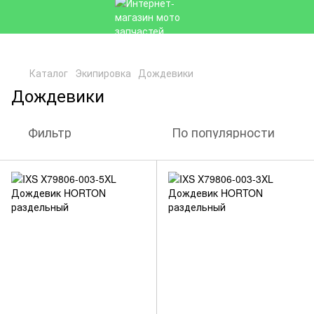
Каталог
Экипировка
Дождевики
Дождевики
Фильтр
По популярности