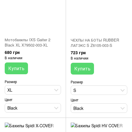
Мотобахилы IXS Gaiter 2
ЧЕХЛЫ НА БОТЫ RUBBER
Black XL X79502-003-XL
ЛАТЭКС S Z6105-003-S
680 грн
723 грн
В наличии
В наличии
Купить
Купить
Размер
Размер
XL
S
Цвет
Цвет
Black
Black