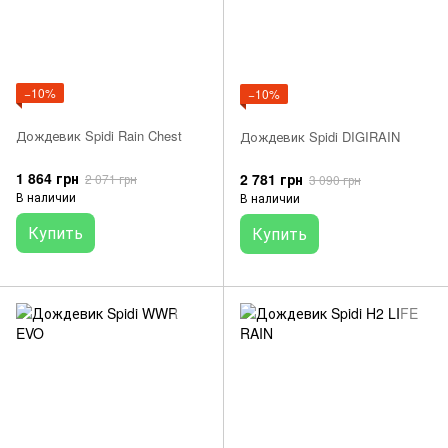
−10%
−10%
Дождевик Spidi Rain Chest
Дождевик Spidi DIGIRAIN
1 864 грн
2 781 грн
2 071 грн
3 090 грн
В наличии
В наличии
Купить
Купить