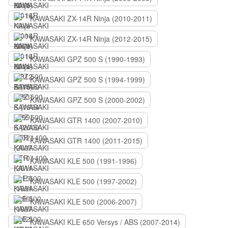
KAWASAKI ZX-14R Ninja (2010-2011)
KAWASAKI ZX-14R Ninja (2012-2015)
KAWASAKI GPZ 500 S (1990-1993)
KAWASAKI GPZ 500 S (1994-1999)
KAWASAKI GPZ 500 S (2000-2002)
KAWASAKI GTR 1400 (2007-2010)
KAWASAKI GTR 1400 (2011-2015)
KAWASAKI KLE 500 (1991-1996)
KAWASAKI KLE 500 (1997-2002)
KAWASAKI KLE 500 (2006-2007)
KAWASAKI KLE 650 Versys / ABS (2007-2014)