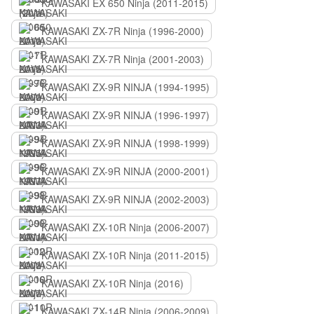
KAWASAKI EX 650 Ninja (2011-2015)
KAWASAKI ZX-7R Ninja (1996-2000)
KAWASAKI ZX-7R Ninja (2001-2003)
KAWASAKI ZX-9R NINJA (1994-1995)
KAWASAKI ZX-9R NINJA (1996-1997)
KAWASAKI ZX-9R NINJA (1998-1999)
KAWASAKI ZX-9R NINJA (2000-2001)
KAWASAKI ZX-9R NINJA (2002-2003)
KAWASAKI ZX-10R Ninja (2006-2007)
KAWASAKI ZX-10R Ninja (2011-2015)
KAWASAKI ZX-10R Ninja (2016)
KAWASAKI ZX-14R Ninja (2006-2009)