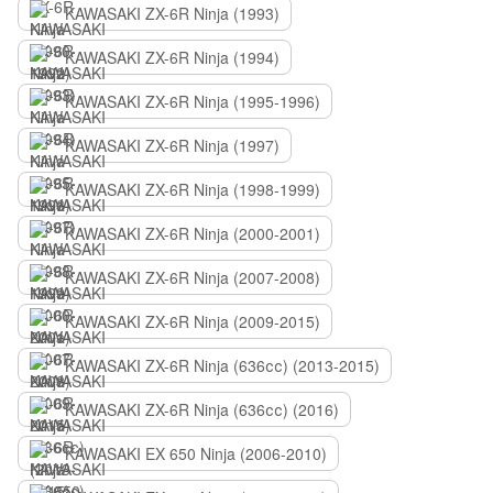
KAWASAKI ZX-6R Ninja (1993)
KAWASAKI ZX-6R Ninja (1994)
KAWASAKI ZX-6R Ninja (1995-1996)
KAWASAKI ZX-6R Ninja (1997)
KAWASAKI ZX-6R Ninja (1998-1999)
KAWASAKI ZX-6R Ninja (2000-2001)
KAWASAKI ZX-6R Ninja (2007-2008)
KAWASAKI ZX-6R Ninja (2009-2015)
KAWASAKI ZX-6R Ninja (636сс) (2013-2015)
KAWASAKI ZX-6R Ninja (636сс) (2016)
KAWASAKI EX 650 Ninja (2006-2010)