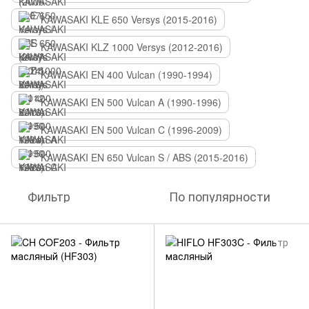
KAWASAKI KLE 650 Versys (2015-2016)
KAWASAKI KLZ 1000 Versys (2012-2016)
KAWASAKI EN 400 Vulcan (1990-1994)
KAWASAKI EN 500 Vulcan A (1990-1996)
KAWASAKI EN 500 Vulcan C (1996-2009)
KAWASAKI EN 650 Vulcan S / ABS (2015-2016)
Фильтр
По популярности