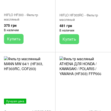
HIFLO HF303 - Фильтр
HIFLO HF303RC - Фильтр
масляный
масляный
375 грн
481 грн
В наличии
В наличии
Купить
Купить
Лучшая цена