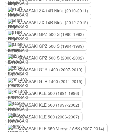
KAWASAKI ZX-14R Ninja (2010-2011)
KAWASAKI ZX-14R Ninja (2012-2015)
KAWASAKI GPZ 500 S (1990-1993)
KAWASAKI GPZ 500 S (1994-1999)
KAWASAKI GPZ 500 S (2000-2002)
KAWASAKI GTR 1400 (2007-2010)
KAWASAKI GTR 1400 (2011-2015)
KAWASAKI KLE 500 (1991-1996)
KAWASAKI KLE 500 (1997-2002)
KAWASAKI KLE 500 (2006-2007)
KAWASAKI KLE 650 Versys / ABS (2007-2014)