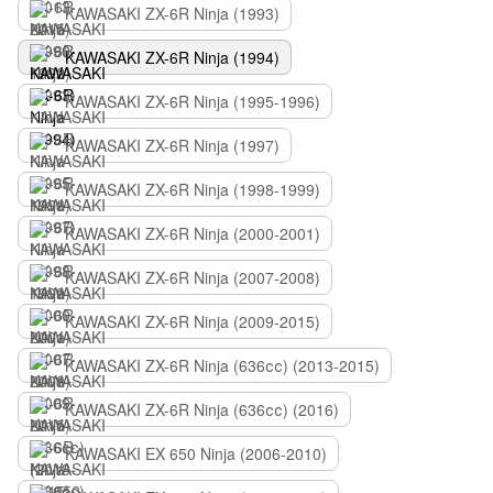
KAWASAKI ZX-6R Ninja (1993)
KAWASAKI ZX-6R Ninja (1994)
KAWASAKI ZX-6R Ninja (1995-1996)
KAWASAKI ZX-6R Ninja (1997)
KAWASAKI ZX-6R Ninja (1998-1999)
KAWASAKI ZX-6R Ninja (2000-2001)
KAWASAKI ZX-6R Ninja (2007-2008)
KAWASAKI ZX-6R Ninja (2009-2015)
KAWASAKI ZX-6R Ninja (636сс) (2013-2015)
KAWASAKI ZX-6R Ninja (636сс) (2016)
KAWASAKI EX 650 Ninja (2006-2010)