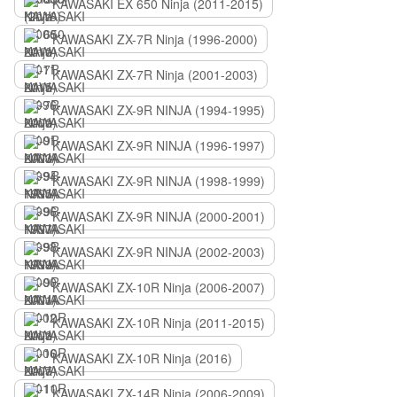
KAWASAKI EX 650 Ninja (2011-2015)
KAWASAKI ZX-7R Ninja (1996-2000)
KAWASAKI ZX-7R Ninja (2001-2003)
KAWASAKI ZX-9R NINJA (1994-1995)
KAWASAKI ZX-9R NINJA (1996-1997)
KAWASAKI ZX-9R NINJA (1998-1999)
KAWASAKI ZX-9R NINJA (2000-2001)
KAWASAKI ZX-9R NINJA (2002-2003)
KAWASAKI ZX-10R Ninja (2006-2007)
KAWASAKI ZX-10R Ninja (2011-2015)
KAWASAKI ZX-10R Ninja (2016)
KAWASAKI ZX-14R Ninja (2006-2009)