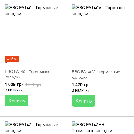
−16%
EBC FA140 - Тормозные
EBC FA140V - Тормозные
колодки
колодки
1 029 грн
1 470 грн
1 231 грн
В наличии
В наличии
Купить
Купить