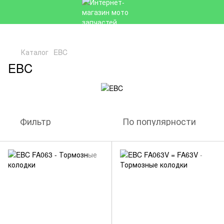
Каталог
EBC
EBC
Фильтр
По популярности