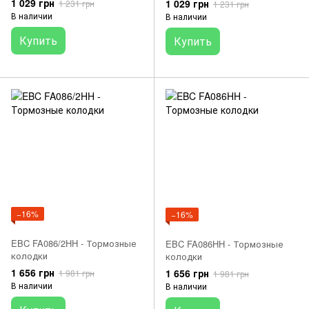
1 029 грн
1 029 грн
1 231 грн
1 231 грн
В наличии
В наличии
Купить
Купить
−16%
−16%
EBC FA086/2HH - Тормозные
EBC FA086HH - Тормозные
колодки
колодки
1 656 грн
1 656 грн
1 981 грн
1 981 грн
В наличии
В наличии