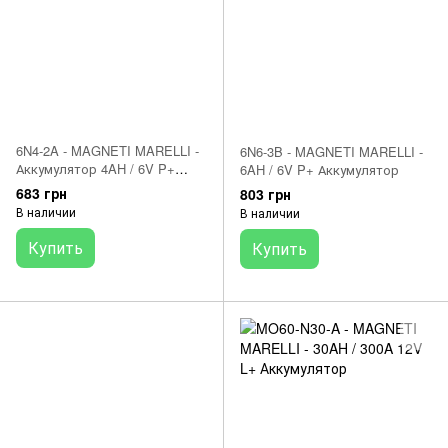
6N4-2A - MAGNETI MARELLI -
6N6-3B - MAGNETI MARELLI -
Аккумулятор 4AH / 6V P+
6AH / 6V P+ Аккумулятор
Аккумулятор
683 грн
803 грн
В наличии
В наличии
Купить
Купить