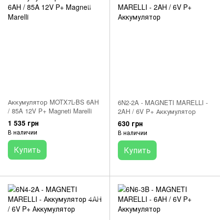
Аккумулятор MOTX7L-BS 6AH
6N2-2A - MAGNETI MARELLI -
/ 85A 12V P+ Magneti Marelli
2AH / 6V P+ Аккумулятор
1 535 грн
630 грн
В наличии
В наличии
Купить
Купить