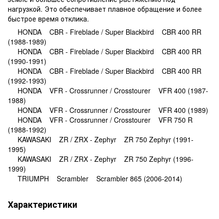
нагрузкой. Это обеспечивает плавное обращение и более
быстрое время отклика.
HONDA CBR - Fireblade / Super Blackbird CBR 400 RR
(1988-1989)
HONDA CBR - Fireblade / Super Blackbird CBR 400 RR
(1990-1991)
HONDA CBR - Fireblade / Super Blackbird CBR 400 RR
(1992-1993)
HONDA VFR - Crossrunner / Crosstourer VFR 400 (1987-
1988)
HONDA VFR - Crossrunner / Crosstourer VFR 400 (1989)
HONDA VFR - Crossrunner / Crosstourer VFR 750 R
(1988-1992)
KAWASAKI ZR / ZRX - Zephyr ZR 750 Zephyr (1991-
1995)
KAWASAKI ZR / ZRX - Zephyr ZR 750 Zephyr (1996-
1999)
TRIUMPH Scrambler Scrambler 865 (2006-2014)
Характеристики