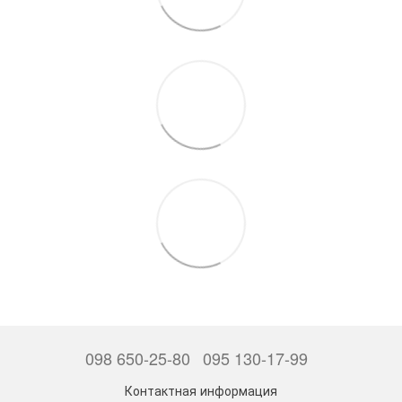
098 650-25-80
095 130-17-99
Контактная информация