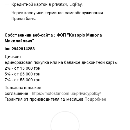
Кредитной картой в privat24, LiqPay.
Через кассу или терминал самообслуживания
Приватбанк.
Собственник веб-сайта : ФОП "Козоріз Микола
Миколайович"
iпн 2942814253
Дисконт
единоразовая покупка или на балансе дисконтной карты
2% - от 15 000 грн
5% - от 25 000 грн
7% - от 55 000 грн
Пользовательское
соглашение -
https://motostar.com.ua/privacypolicy/
Гарантия от производителя 12 месяцев
Подробнее