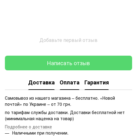
Добавьте первый отзыв
Написать отзыв
Доставка
Оплата
Гарантия
Самовывоз из нашего магазина – бесплатно. «Новой
почтой» по Украине – от 70 грн.
по тарифам службы доставки. Доставки бесплатной нет
(минимальная наценка на товар)
Подробнее о доставке
Наличными при получении.