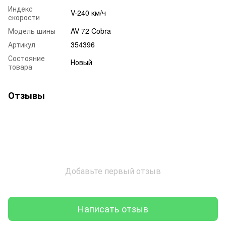
Индекс
V-240 км/ч
скорости
Модель шины
AV 72 Cobra
Артикул
354396
Состояние
Новый
товара
Отзывы
Добавьте первый отзыв
Написать отзыв