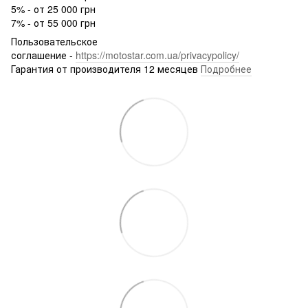
5% - от 25 000 грн
7% - от 55 000 грн
Пользовательское
соглашение -
https://motostar.com.ua/privacypolicy/
Гарантия от производителя 12 месяцев
Подробнее