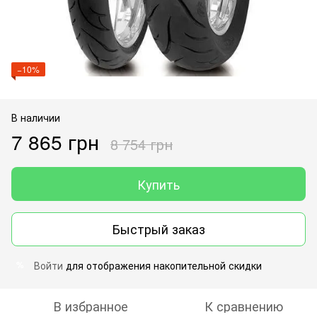
−10%
В наличии
7 865 грн
8 754 грн
Купить
Быстрый заказ
Войти
для отображения накопительной скидки
%
В избранное
К сравнению