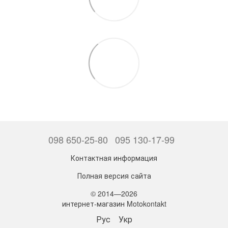
098 650-25-80
095 130-17-99
Контактная информация
Полная версия сайта
© 2014—2026
интернет-магазин Motokontakt
Рус
Укр