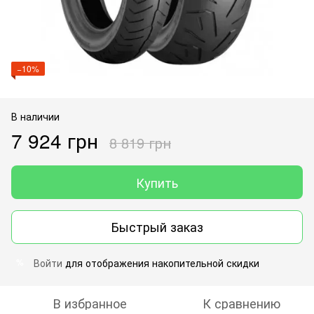
−10%
В наличии
7 924 грн
8 819 грн
Купить
Быстрый заказ
Войти
для отображения накопительной скидки
%
В избранное
К сравнению