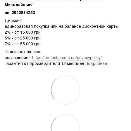
Миколайович"
iпн 2942814253
Дисконт
единоразовая покупка или на балансе дисконтной карты
2% - от 15 000 грн
5% - от 25 000 грн
7% - от 55 000 грн
Пользовательское
соглашение -
https://motostar.com.ua/privacypolicy/
Гарантия от производителя 12 месяцев
Подробнее