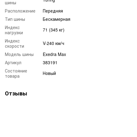
шины
Расположение
Передняя
Тип шины
Бескамерная
Индекс
71 (345 кг)
нагрузки
Индекс
V-240 км/ч
скорости
Модель шины
Exedra Max
Артикул
383191
Состояние
Новый
товара
Отзывы