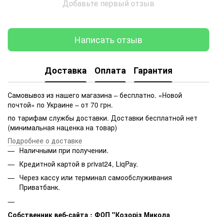
Добавьте первый отзыв
Написать отзыв
Доставка
Оплата
Гарантия
Самовывоз из нашего магазина – бесплатно. «Новой
почтой» по Украине – от 70 грн.
по тарифам службы доставки. Доставки бесплатной нет
(минимальная наценка на товар)
Подробнее о доставке
Наличными при получении.
Кредитной картой в privat24, LiqPay.
Через кассу или терминал самообслуживания
Приватбанк.
Собственник веб-сайта : ФОП "Козоріз Микола