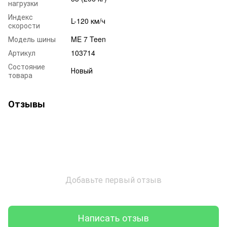
нагрузки
Индекс
L-120 км/ч
скорости
Модель шины
ME 7 Teen
Артикул
103714
Состояние
Новый
товара
Отзывы
Добавьте первый отзыв
Написать отзыв