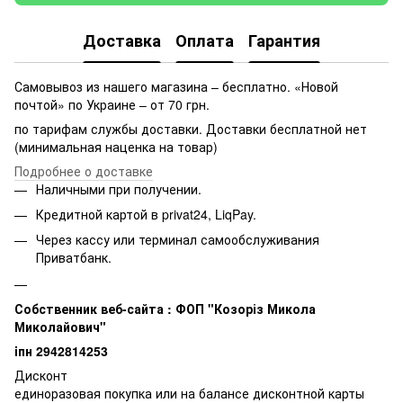
Доставка
Оплата
Гарантия
Самовывоз из нашего магазина – бесплатно. «Новой
почтой» по Украине – от 70 грн.
по тарифам службы доставки. Доставки бесплатной нет
(минимальная наценка на товар)
Подробнее о доставке
Наличными при получении.
Кредитной картой в privat24, LiqPay.
Через кассу или терминал самообслуживания
Приватбанк.
Собственник веб-сайта : ФОП "Козоріз Микола
Миколайович"
iпн 2942814253
Дисконт
единоразовая покупка или на балансе дисконтной карты