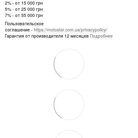
2% - от 15 000 грн
5% - от 25 000 грн
7% - от 55 000 грн
Пользовательское
соглашение -
https://motostar.com.ua/privacypolicy/
Гарантия от производителя 12 месяцев
Подробнее