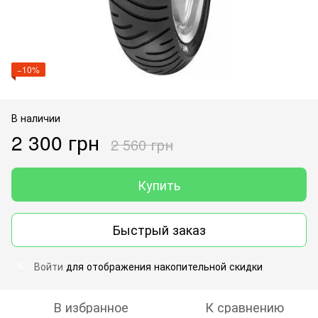
−10%
В наличии
2 300 грн
2 560 грн
Купить
Быстрый заказ
Войти
для отображения накопительной скидки
%
В избранное
К сравнению