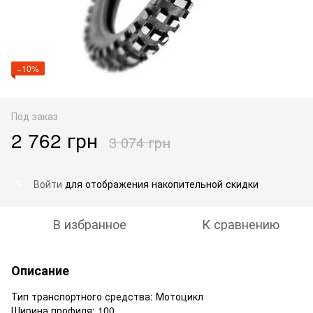
−10%
Под заказ
2 762 грн
3 074 грн
Войти
для отображения накопительной скидки
%
В избранное
К сравнению
Описание
Тип транспортного средства: Мотоцикл
Ширина профиля: 100