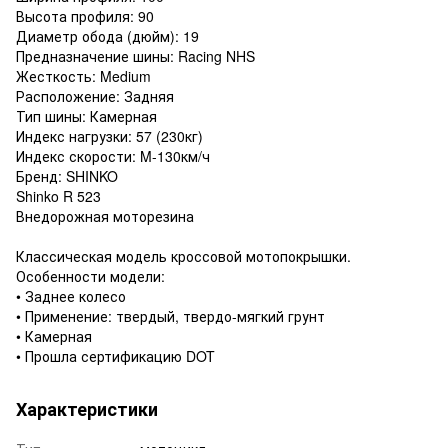
Высота профиля: 90
Диаметр обода (дюйм): 19
Предназначение шины: Racing NHS
Жесткость: Medium
Расположение: Задняя
Тип шины: Камерная
Индекс нагрузки: 57 (230кг)
Индекс скорости: M-130км/ч
Бренд: SHINKO
Shinko R 523
Внедорожная моторезина
Классическая модель кроссовой мотопокрышки.
Особенности модели:
• Заднее колесо
• Применение: твердый, твердо-мягкий грунт
• Камерная
• Прошла сертификацию DOT
Характеристики