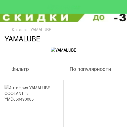
Каталог
YAMALUBE
YAMALUBE
Фильтр
По популярности