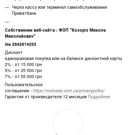
Через кассу или терминал самообслуживания
Приватбанк.
Собственник веб-сайта : ФОП "Козоріз Микола
Миколайович"
iпн 2942814253
Дисконт
единоразовая покупка или на балансе дисконтной карты
2% - от 15 000 грн
5% - от 25 000 грн
7% - от 55 000 грн
Пользовательское
соглашение -
https://motostar.com.ua/privacypolicy/
Гарантия от производителя 12 месяцев
Подробнее