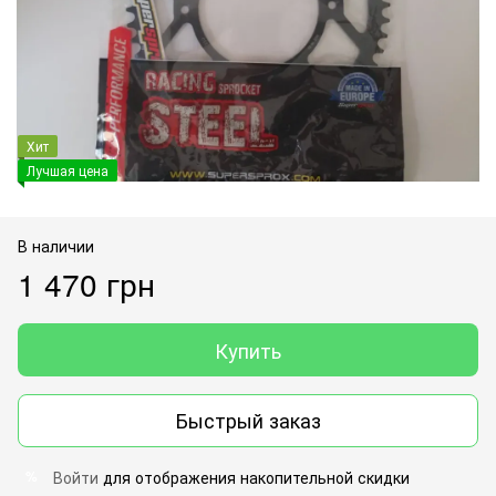
Хит
Лучшая цена
В наличии
1 470 грн
Купить
Быстрый заказ
Войти
для отображения накопительной скидки
%