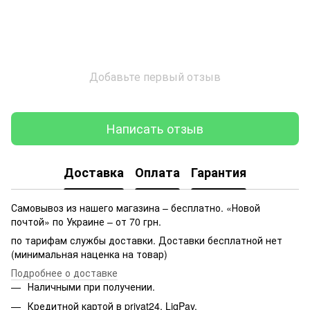
Добавьте первый отзыв
Написать отзыв
Доставка
Оплата
Гарантия
Самовывоз из нашего магазина – бесплатно. «Новой
почтой» по Украине – от 70 грн.
по тарифам службы доставки. Доставки бесплатной нет
(минимальная наценка на товар)
Подробнее о доставке
Наличными при получении.
Кредитной картой в privat24, LiqPay.