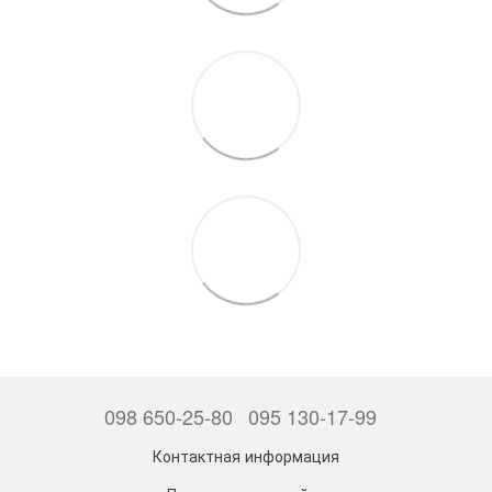
098 650-25-80
095 130-17-99
Контактная информация