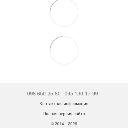
098 650-25-80
095 130-17-99
Контактная информация
Полная версия сайта
© 2014—2026