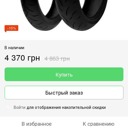
−10%
В наличии
4 370 грн
4 863 грн
Купить
Быстрый заказ
Войти
для отображения накопительной скидки
%
В избранное
К сравнению