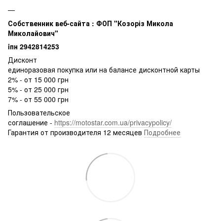
Собственник веб-сайта : ФОП "Козоріз Микола
Миколайович"
iпн 2942814253
Дисконт
единоразовая покупка или на балансе дисконтной карты
2% - от 15 000 грн
5% - от 25 000 грн
7% - от 55 000 грн
Пользовательское
соглашение -
https://motostar.com.ua/privacypolicy/
Гарантия от производителя 12 месяцев
Подробнее