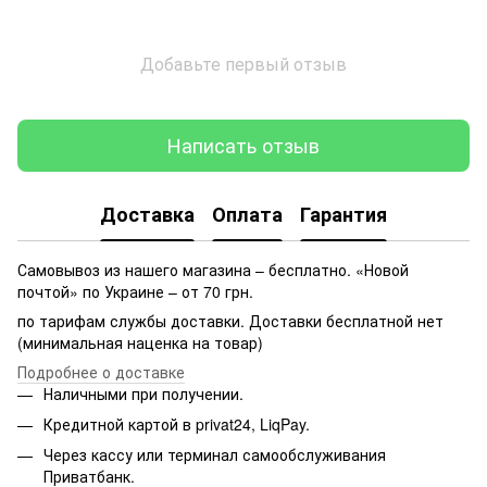
Добавьте первый отзыв
Написать отзыв
Доставка
Оплата
Гарантия
Самовывоз из нашего магазина – бесплатно. «Новой
почтой» по Украине – от 70 грн.
по тарифам службы доставки. Доставки бесплатной нет
(минимальная наценка на товар)
Подробнее о доставке
Наличными при получении.
Кредитной картой в privat24, LiqPay.
Через кассу или терминал самообслуживания
Приватбанк.