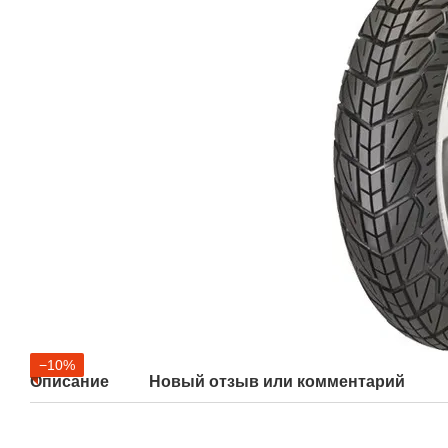
−10%
Описание
Новый отзыв или комментарий